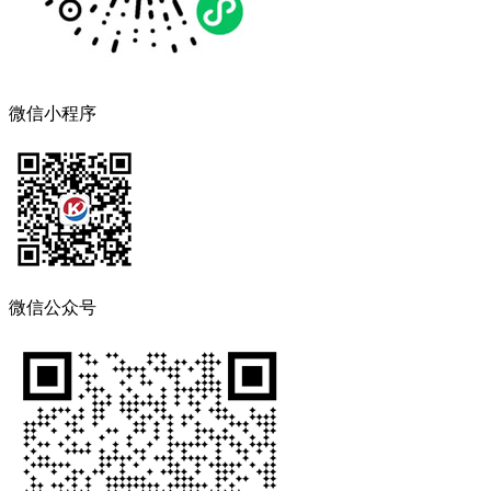
微信小程序
微信公众号