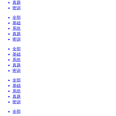
真题
密训
全部
基础
系统
真题
密训
全部
基础
系统
真题
密训
全部
基础
系统
真题
密训
全部