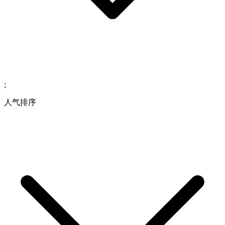
;
人气排序