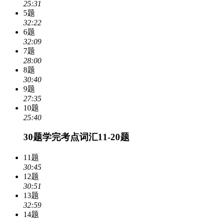
25:31
5题
32:22
6题
32:09
7题
28:00
8题
30:40
9题
27:35
10题
25:40
30题学完考点词汇11-20题
11题
30:45
12题
30:51
13题
32:59
14题