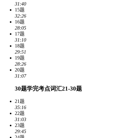
31:40
15题
32:26
16题
28:05
17题
31:10
18题
29:51
19题
28:26
20题
31:07
30题学完考点词汇21-30题
21题
35:16
22题
31:03
23题
29:45
24题