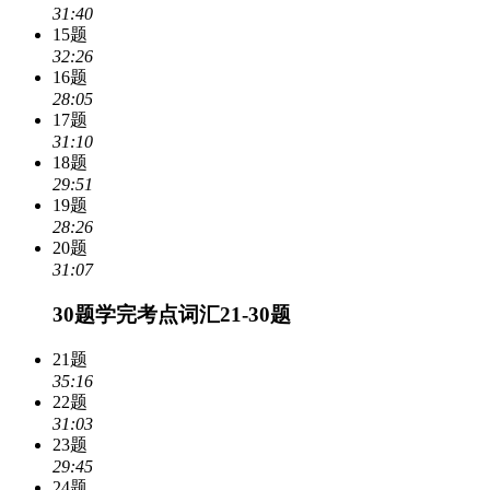
31:40
15题
32:26
16题
28:05
17题
31:10
18题
29:51
19题
28:26
20题
31:07
30题学完考点词汇21-30题
21题
35:16
22题
31:03
23题
29:45
24题