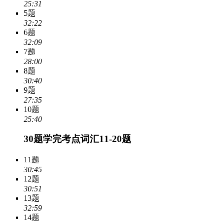
25:31
5题
32:22
6题
32:09
7题
28:00
8题
30:40
9题
27:35
10题
25:40
30题学完考点词汇11-20题
11题
30:45
12题
30:51
13题
32:59
14题